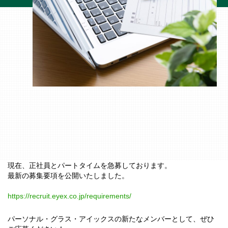
現在、正社員とパートタイムを急募しております。
最新の募集要項を公開いたしました。
https://recruit.eyex.co.jp/requirements/
パーソナル・グラス・アイックスの新たなメンバーとして、ぜひ