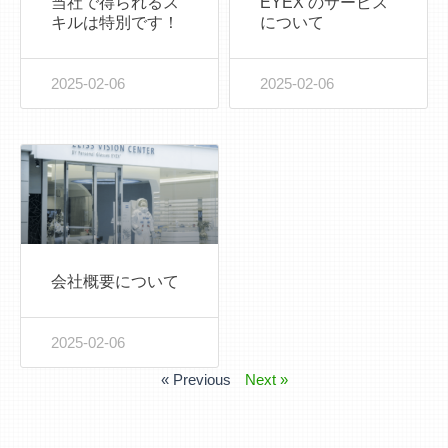
当社で得られるス
EYEX’のサービス
キルは特別です！
について
2025-02-06
2025-02-06
会社概要について
2025-02-06
« Previous
Next »