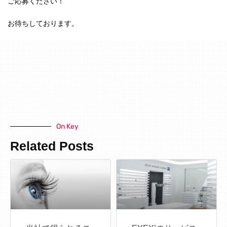
ご応募ください！
お待ちしております。
On Key
Related Posts